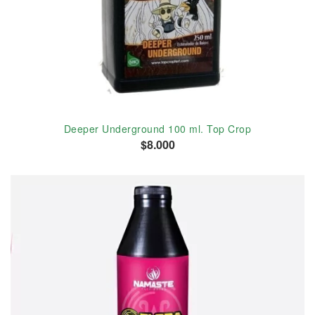
Deeper Underground 100 ml. Top Crop
$8.000