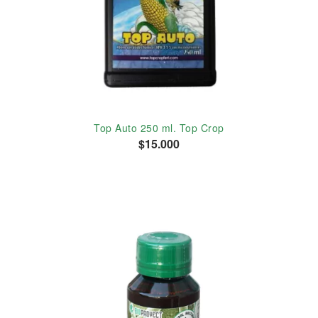
Top Auto 250 ml. Top Crop
$15.000