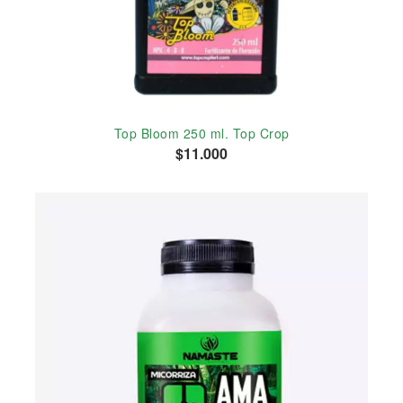
Top Bloom 250 ml. Top Crop
$11.000