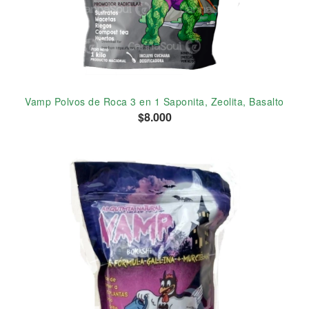
Vamp Polvos de Roca 3 en 1 Saponita, Zeolita, Basalto
$8.000