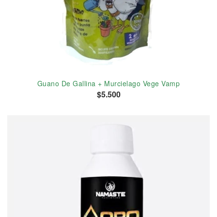
Guano De Gallina + Murcielago Vege Vamp
$5.500