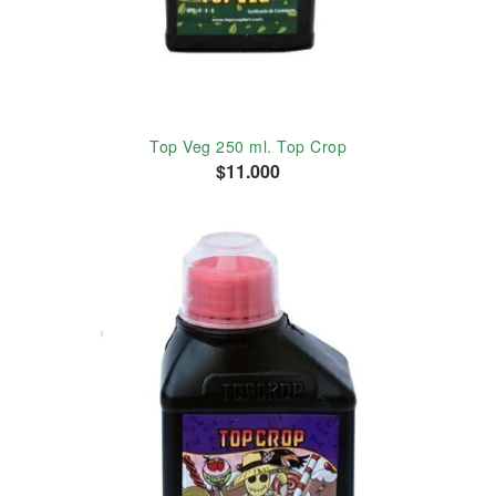
Top Veg 250 ml. Top Crop
$11.000