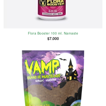
Flora Booster 100 ml. Namaste
$7.000