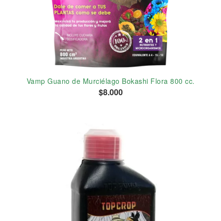
Vamp Guano de Murciélago Bokashi Flora 800 cc.
$8.000