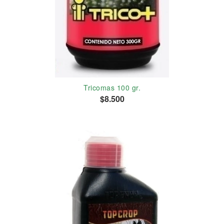
Tricomas 100 gr.
$8.500