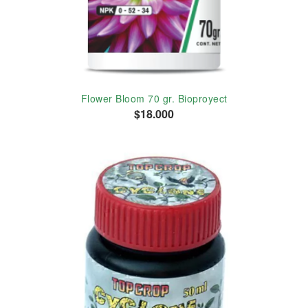
Flower Bloom 70 gr. Bioproyect
$18.000