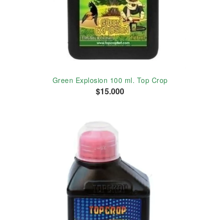
Green Explosion 100 ml. Top Crop
$15.000