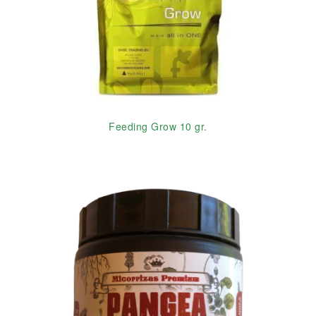
Feeding Grow 10 gr.