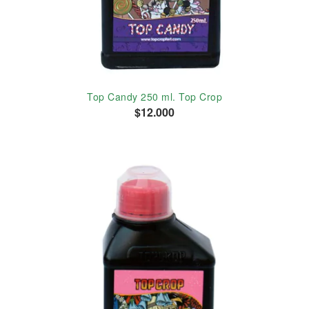
Top Candy 250 ml. Top Crop
$12.000