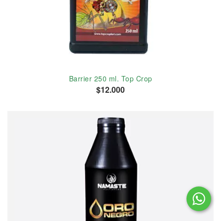
Barrier 250 ml. Top Crop
$12.000