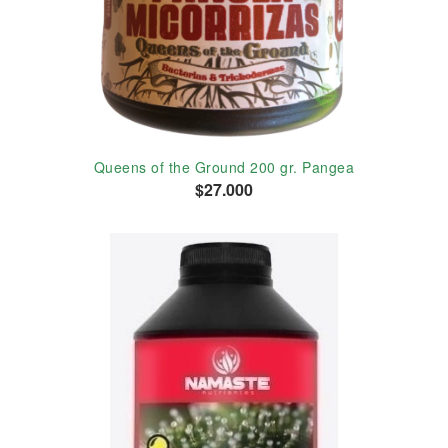
Queens of the Ground 200 gr. Pangea
$27.000