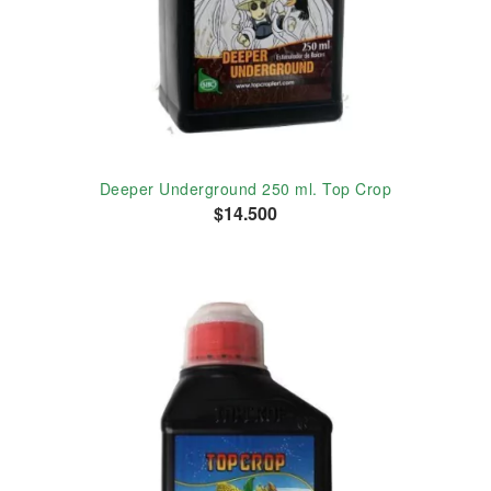
Deeper Underground 250 ml. Top Crop
$14.500