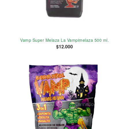
Vamp Super Melaza La Vampimelaza 500 ml.
$12.000