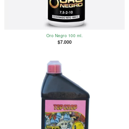
Oro Negro 100 ml.
$7.000