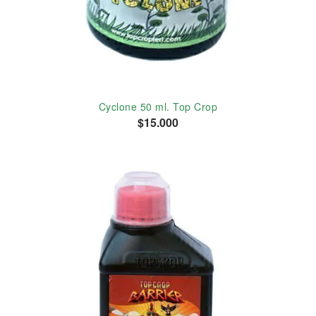
Cyclone 50 ml. Top Crop
$15.000