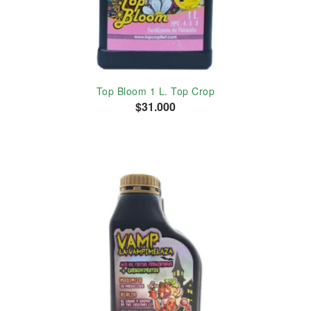
Top Bloom 1 L. Top Crop
$31.000