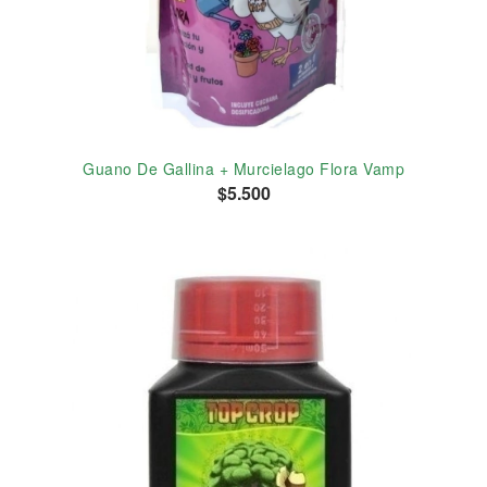
Guano De Gallina + Murcielago Flora Vamp
$5.500