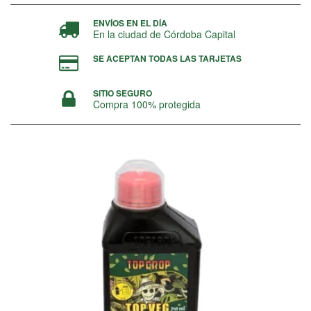
ENVÍOS EN EL DÍA
En la ciudad de Córdoba Capital
SE ACEPTAN TODAS LAS TARJETAS
SITIO SEGURO
Compra 100% protegida