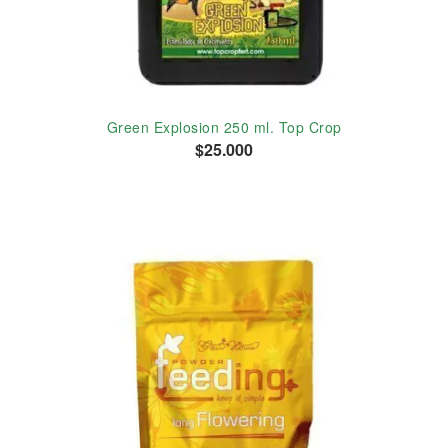
Green Explosion 250 ml. Top Crop
$25.000