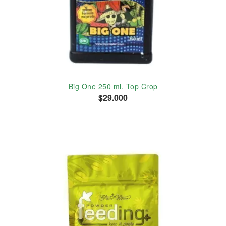
Big One 250 ml. Top Crop
$29.000