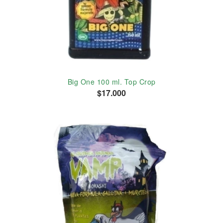
Big One 100 ml. Top Crop
$17.000