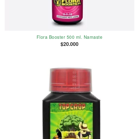
Flora Booster 500 ml. Namaste
$20.000