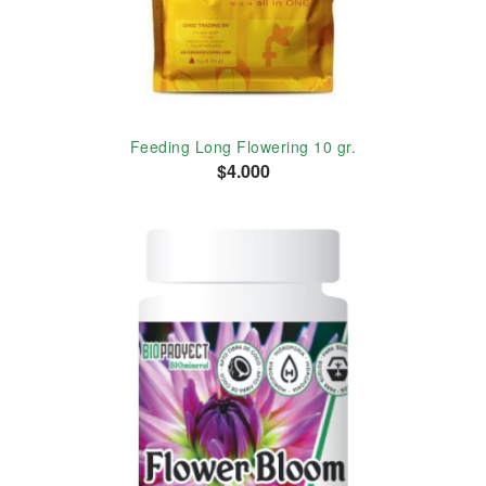
Feeding Long Flowering 10 gr.
$4.000