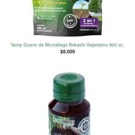
Vamp Guano de Murciélago Bokashi Vegetativo 800 cc.
$8.000