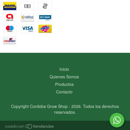
Inicio
Quienes Somos
Productos
Contacto
Copyright Cordoba Grow Shop - 2026. Todos los derechos
reservados.