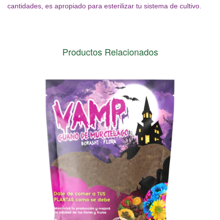
cantidades, es apropiado para esterilizar tu sistema de cultivo.
Productos Relacionados