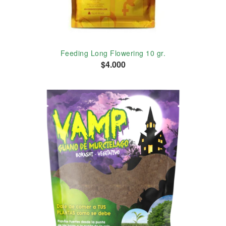
Feeding Long Flowering 10 gr.
$4.000