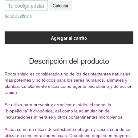
Calcular
No sé mi código
Descripción del producto
Roots shield es considerado uno de los desinfectantes naturales
más potentes y no tóxicos para los seres humanos, animales y
plantas. Es altamente eficaz como agente microbiano y de acción
rápida.
Se utiliza para prevenir y erradicar el oídio, el moho, la
“biopelícula” hidropónica, así como la acumulación de
incrustaciones minerales y otros contaminantes microbianos.
Actúa como un eficaz desinfectante del agua y raíces cuando se
utiliza en concentraciones bajas. Cuando se emplea en mayores