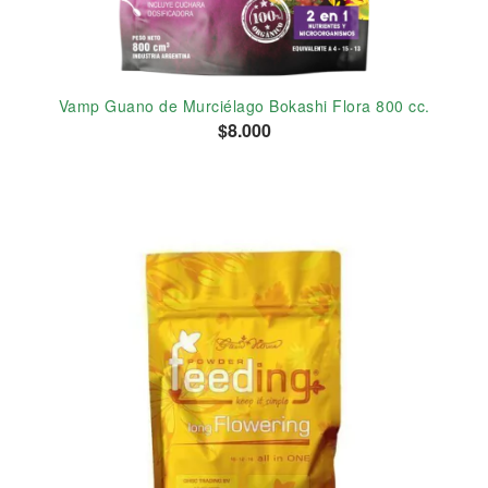
Vamp Guano de Murciélago Bokashi Flora 800 cc.
$8.000