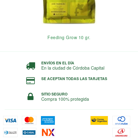
Feeding Grow 10 gr.
ENVÍOS EN EL DÍA
En la ciudad de Córdoba Capital
SE ACEPTAN TODAS LAS TARJETAS
SITIO SEGURO
Compra 100% protegida