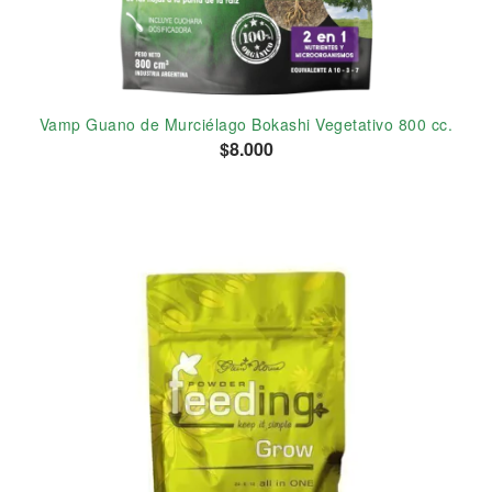
Vamp Guano de Murciélago Bokashi Vegetativo 800 cc.
$8.000